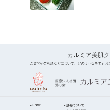
カルミア美肌ク
ご質問やご相談などについて、どのような事でもお
HOME
脱毛について