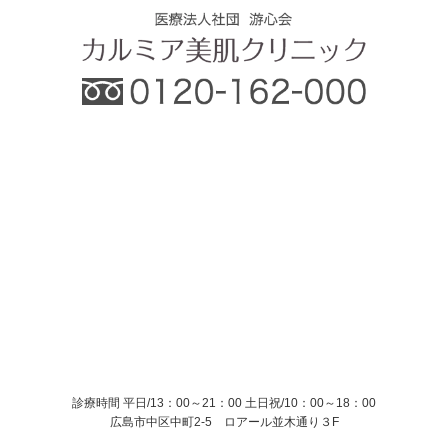
診療時間 平日/13：00～21：00
土日祝/10：00～18：00
広島市中区中町2-5 ロアール並木通り３F