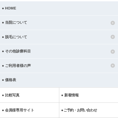
HOME
当院について
脱毛について
その他診療科目
ご利用者様の声
価格表
比較写真
新着情報
会員様専用サイト
ご予約・お問い合わせ