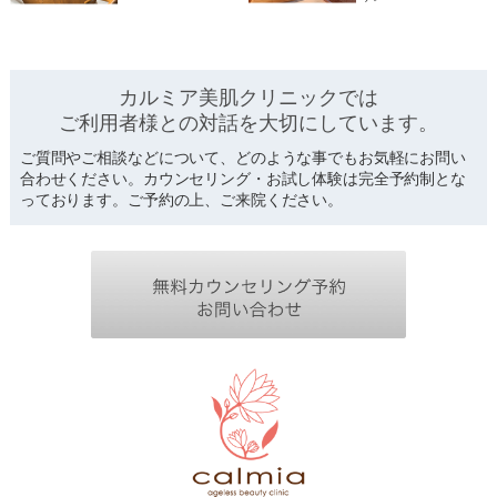
カルミア美肌クリニックでは
ご利用者様との対話を
大切にしています。
ご質問やご相談などについて、どのような事でもお気軽にお問い
合わせください。カウンセリング・お試し体験は完全予約制とな
っております。ご予約の上、ご来院ください。