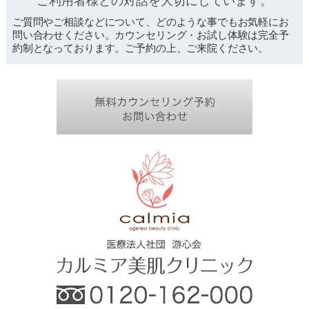
ご利用者様との対話を
大切にしています。
ご質問やご相談などについて、どのような事でもお気軽にお
問い合わせください。カウンセリング・お試し体験は完全予
約制となっております。ご予約の上、ご来院ください。