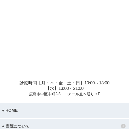
診療時間【月・木・金・土・日】10:00～18:00
【水】13:00～21:00
広島市中区中町2-5 ロアール並木通り３F
HOME
当院について