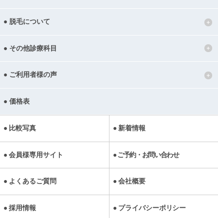
脱毛について
その他診療科目
ご利用者様の声
価格表
比較写真
新着情報
会員様専用サイト
ご予約・お問い合わせ
よくあるご質問
会社概要
採用情報
プライバシーポリシー