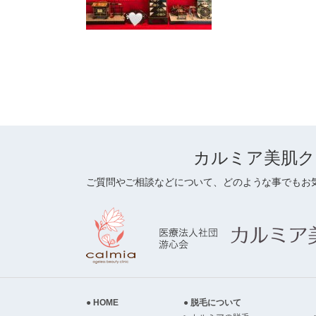
カルミア美肌ク
ご質問やご相談などについて、どのような事でもお
HOME
脱毛について