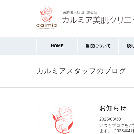
HOME
当院について
脱
カルミアスタッフのブログ
お知らせ
2025/03/30
いつもブログをご
ます。 2025年4月