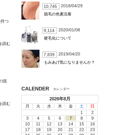
2018/04/29
10,745
脱毛の色素沈着
を持つ
2020/01/08
9,114
硬毛化について
を読む
2019/04/20
7,839
もみあげ気になりませんか？
の医
CALENDER
2026年8月
を読む
月
火
水
木
金
土
日
1
2
3
4
5
6
7
8
9
10
11
12
13
14
15
16
17
18
19
20
21
22
23