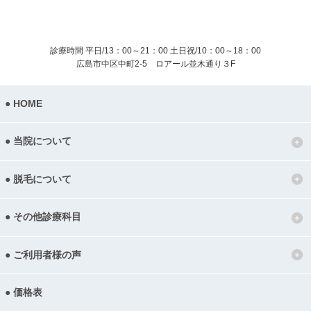
診療時間 平日/13：00～21：00
土日祝/10：00～18：00
広島市中区中町2-5 ロアール並木通り３F
HOME
当院について
脱毛について
その他診療科目
ご利用者様の声
価格表