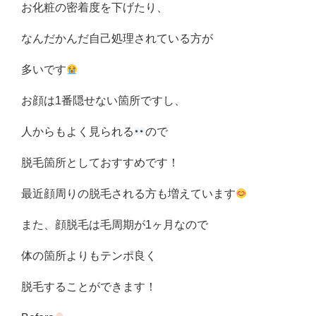
お化粧の密着度を下げたり、
なんだかんだ自己処理されている方が
多いです
お顔は1番隠せない箇所ですし、
人からもよく見られる
ので
脱毛箇所としておすすめです！
最近顔周りの脱毛される方も増えています
また、顔脱毛は毛周期が1ヶ月なので
体の箇所よりもテンポ良く
脱毛することができます！