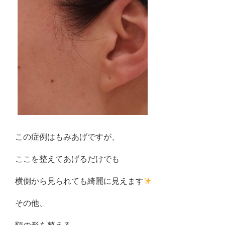
この症例はもみあげですが、
ここを整えてあげるだけでも
横側から見られても綺麗に見えます
その他、