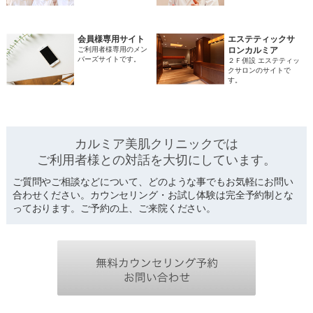
会員様専用サイト
エステティックサ
ご利用者様専用のメン
ロンカルミア
バーズサイトです。
２Ｆ併設 エステティッ
クサロンのサイトで
す。
カルミア美肌クリニックでは
ご利用者様との対話を
大切にしています。
ご質問やご相談などについて、どのような事でもお気軽にお問い
合わせください。カウンセリング・お試し体験は完全予約制とな
っております。ご予約の上、ご来院ください。