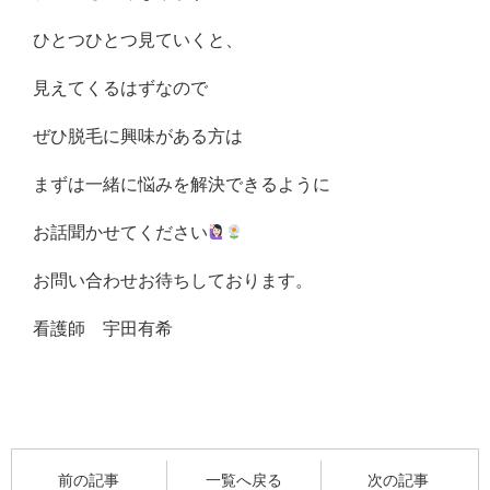
ひとつひとつ見ていくと、
見えてくるはずなので
ぜひ脱毛に興味がある方は
まずは一緒に悩みを解決できるように
お話聞かせてください
お問い合わせお待ちしております。
看護師 宇田有希
前の記事
一覧へ戻る
次の記事