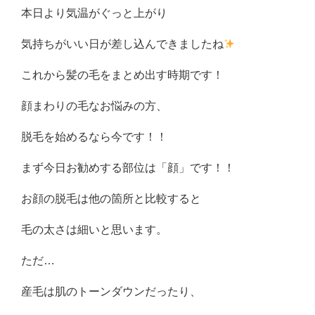
本日より気温がぐっと上がり
気持ちがいい日が差し込んできましたね
これから髪の毛をまとめ出す時期です！
顔まわりの毛なお悩みの方、
脱毛を始めるなら今です！！
まず今日お勧めする部位は「顔」です！！
お顔の脱毛は他の箇所と比較すると
毛の太さは細いと思います。
ただ…
産毛は肌のトーンダウンだったり、