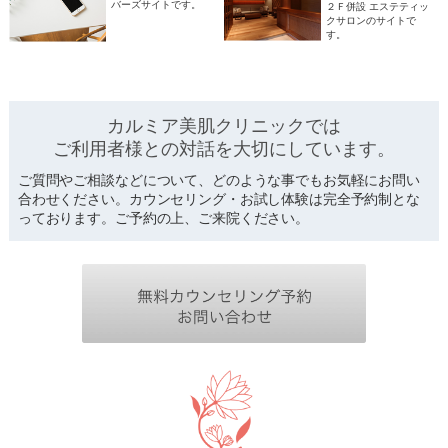
バーズサイトです。
２Ｆ併設 エステティッ
クサロンのサイトで
す。
カルミア美肌クリニックでは
ご利用者様との対話を
大切にしています。
ご質問やご相談などについて、どのような事でもお気軽にお問い
合わせください。カウンセリング・お試し体験は完全予約制とな
っております。ご予約の上、ご来院ください。