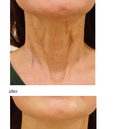
after