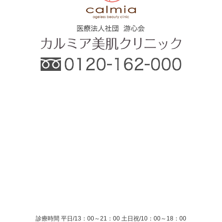
診療時間 平日/13：00～21：00
土日祝/10：00～18：00