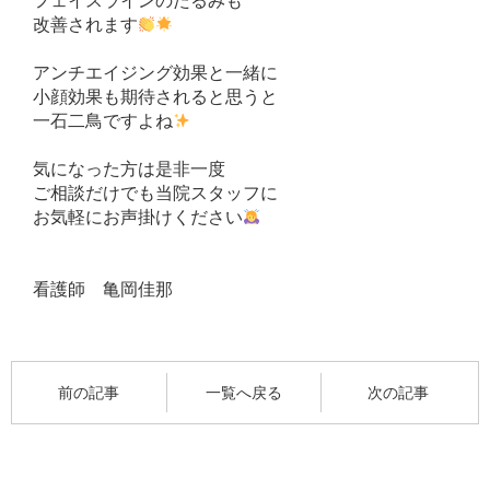
フェイスラインのたるみも
改善されます
アンチエイジング効果と一緒に
小顔効果も期待されると思うと
一石二鳥ですよね
気になった方は是非一度
ご相談だけでも当院スタッフに
お気軽にお声掛けください
看護師 亀岡佳那
前の記事
一覧へ戻る
次の記事