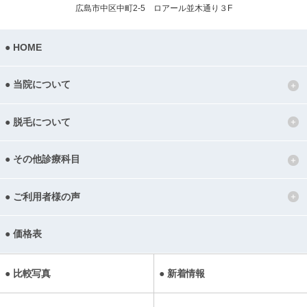
広島市中区中町2-5 ロアール並木通り３F
HOME
当院について
脱毛について
その他診療科目
ご利用者様の声
価格表
比較写真
新着情報