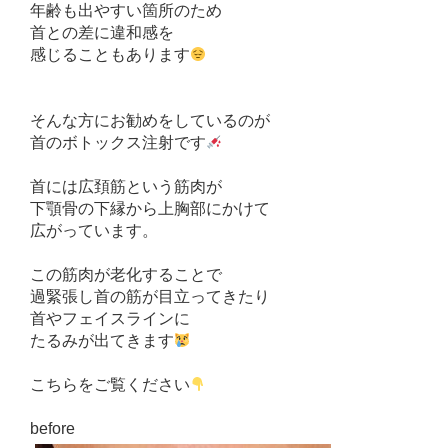
年齢も出やすい箇所のため
首との差に違和感を
感じることもあります
そんな方にお勧めをしているのが
首のボトックス注射です
首には広頚筋という筋肉が
下顎骨の下縁から上胸部にかけて
広がっています。
この筋肉が老化することで
過緊張し首の筋が目立ってきたり
首やフェイスラインに
たるみが出てきます
こちらをご覧ください
before