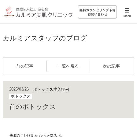
カルミアスタッフのブログ
前の記事
一覧へ戻る
次の記事
2025/03/26
ボトックス注入症例
ボトックス
首のボトックス
当院には様々なお悩みを