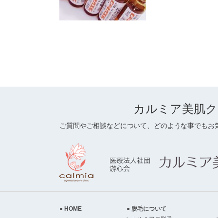
カルミア美肌ク
ご質問やご相談などについて、どのような事でもお
HOME
脱毛について