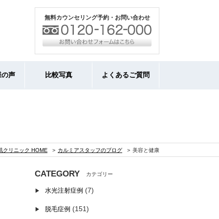
無料カウンセリング予約・お問い合わせ
様の声
比較写真
よくあるご質問
クリニック HOME
カルミアスタッフのブログ
美容と健康
CATEGORY
(7)
水光注射症例
(151)
脱毛症例