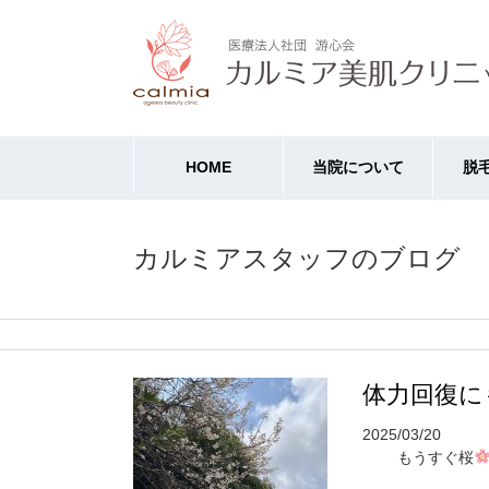
HOME
当院について
脱
カルミアスタッフのブログ
体力回復に
2025/03/20
もうすぐ桜