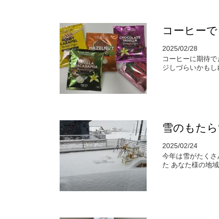
コーヒーで
2025/02/28
コーヒーに期待で
ジしづらいかもし
雪のもたら
2025/02/24
今年は雪がたくさ
た あなた様の地域