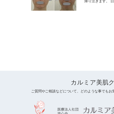
降り注ぎます。 日
カルミア美肌
ご質問やご相談などについて、どのような事でもお