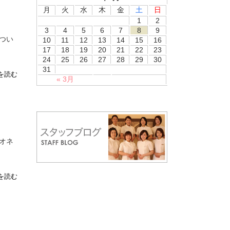
月
火
水
木
金
土
日
1
2
3
4
5
6
7
8
9
つい
10
11
12
13
14
15
16
17
18
19
20
21
22
23
24
25
26
27
28
29
30
31
を読む
« 3月
オネ
を読む