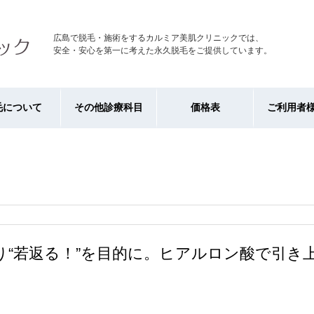
広島で脱毛・施術をするカルミア美肌クリニックでは、
安全・安心を第一に考えた永久脱毛をご提供しています。
毛について
その他診療科目
価格表
ご利用者
より“若返る！”を目的に。ヒアルロン酸で引き