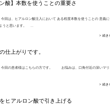
ン酸】本数を使うことの重要さ
回は、ヒアルロン酸注入において ある程度本数を使うことの 意義に
うと思います。 ...
続き
割の仕上がりです。
今回の患者様はこちらの方です。 お悩みは、口角付近の深いマリ
続き
をヒアルロン酸で引き上げる