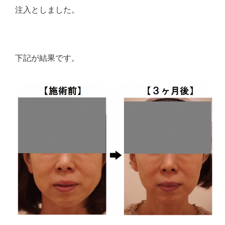
注入としました。
下記が結果です。