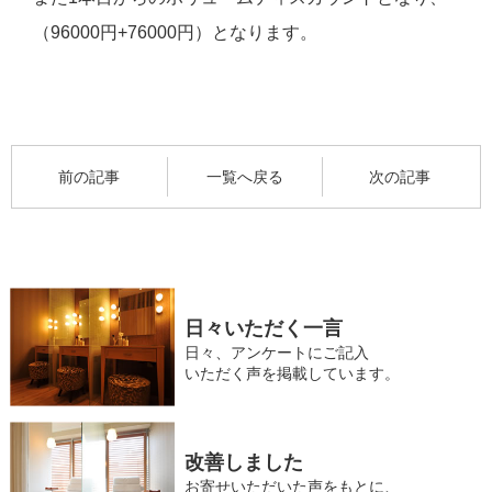
（96000円+76000円）となります。
前の記事
一覧へ戻る
次の記事
日々いただく一言
日々、アンケートにご記入
いただく声を掲載しています。
改善しました
お寄せいただいた声をもとに、