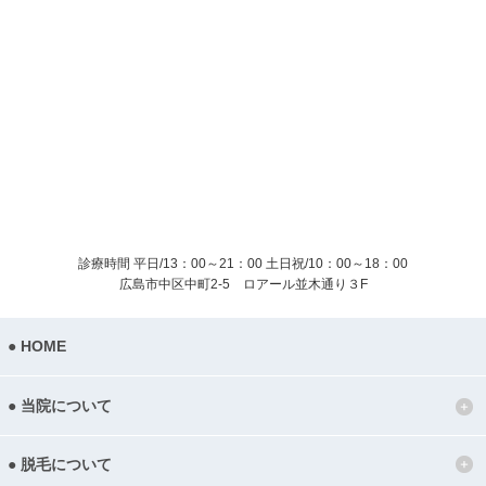
診療時間 平日/13：00～21：00
土日祝/10：00～18：00
広島市中区中町2-5 ロアール並木通り３F
HOME
当院について
脱毛について