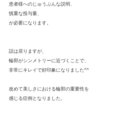
患者様へのじゅうぶんな説明、
慎重な投与量、
が必要になります。
話は戻りますが、
輪郭がシンメトリーに近づくことで、
非常にキレイで好印象になりました^^
改めて美しさにおける輪郭の重要性を
感じる症例となりました。