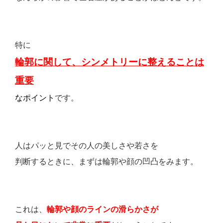
特に
輪郭に関して、シンメトリーに整えることは
重要
なポイント
です。
人はパッと見でその人の美しさや若さを
判断するときに、まずは輪郭や顔の凹凸をみます。
これは、
輪郭や顔のラインの滑らかさが