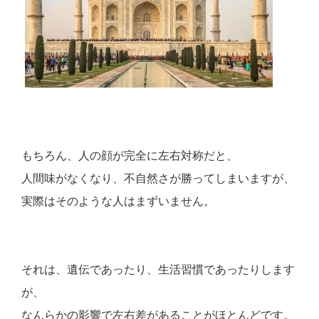
もちろん、人の顔が完全に左右対称だと、
人間味がなくなり、不自然さが勝ってしまいますが、
実際はそのような人はまずいません。
それは、遺伝であったり、生活習慣であったりします
が、
なんらかの影響で左右差があることがほとんどです。