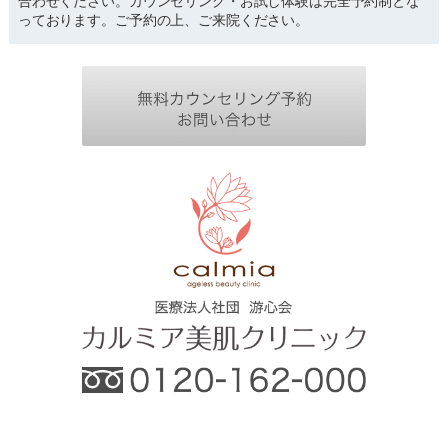
合わせください。カウンセリング・お試し体験は完全予約制とな
っております。ご予約の上、ご来院ください。