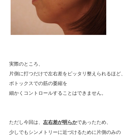
実際のところ、
片側に打つだけで左右差をピッタリ整えられるほど、
ボトックスでの筋の萎縮を
細かくコントロールすることはできません。
ただし今回は、
であったため、
左右差が明らか
少しでもシンメトリーに近づけるために片側のみの