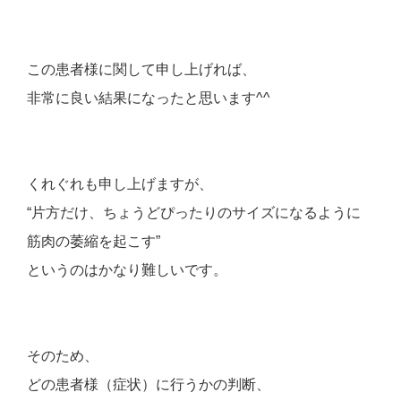
この患者様に関して申し上げれば、
非常に良い結果になったと思います^^
くれぐれも申し上げますが、
“片方だけ、ちょうどぴったりのサイズになるように
筋肉の萎縮を起こす”
というのはかなり難しいです。
そのため、
どの患者様（症状）に行うかの判断、