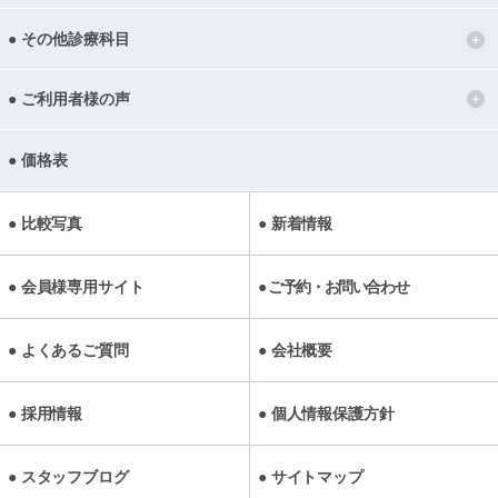
その他診療科目
ご利用者様の声
価格表
比較写真
新着情報
会員様専用サイト
ご予約・お問い合わせ
よくあるご質問
会社概要
採用情報
個人情報保護方針
スタッフブログ
サイトマップ