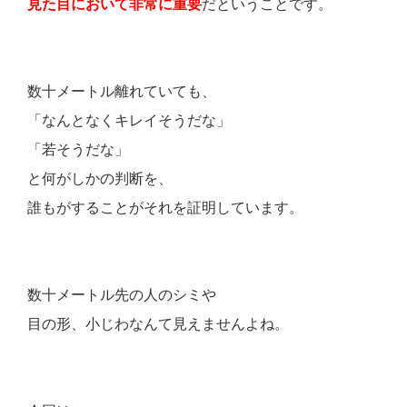
見た目において非常に重要
だということです。
数十メートル離れていても、
「なんとなくキレイそうだな」
「若そうだな」
と何がしかの判断を、
誰もがすることがそれを証明しています。
数十メートル先の人のシミや
目の形、小じわなんて見えませんよね。