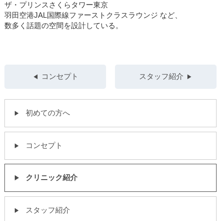
ザ・プリンスさくらタワー東京
羽田空港JAL国際線ファーストクラスラウンジ など、
数多く話題の空間を設計している。
コンセプト
スタッフ紹介
初めての方へ
コンセプト
クリニック紹介
スタッフ紹介