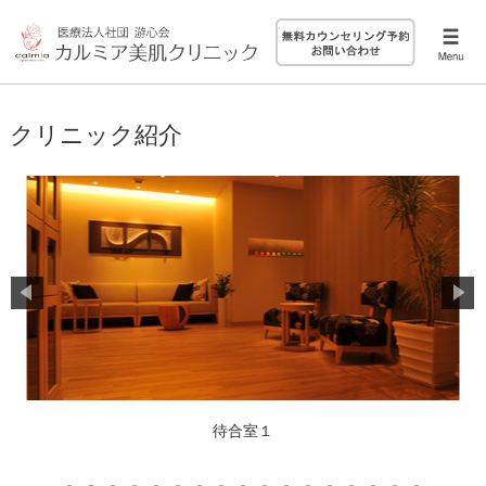
クリニック紹介
待合室１