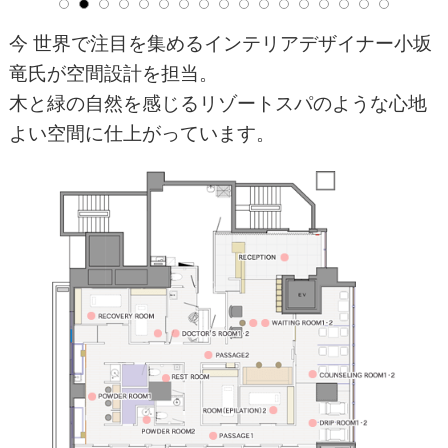
今 世界で注目を集めるインテリアデザイナー小坂
竜氏が空間設計を担当。
木と緑の自然を感じるリゾートスパのような心地
よい空間に仕上がっています。