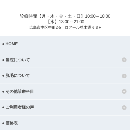
診療時間【月・木・金・土・日】10:00～18:00
【水】13:00～21:00
広島市中区中町2-5 ロアール並木通り３F
HOME
当院について
脱毛について
その他診療科目
ご利用者様の声
価格表