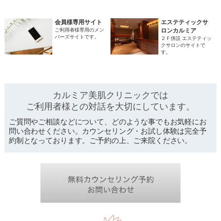
会員様専用サイト
エステティックサ
ご利用者様専用のメン
ロンカルミア
バーズサイトです。
２Ｆ併設 エステティッ
クサロンのサイトで
す。
カルミア美肌クリニックでは
ご利用者様との対話を
大切にしています。
ご質問やご相談などについて、どのような事でもお気軽にお
問い合わせください。カウンセリング・お試し体験は完全予
約制となっております。ご予約の上、ご来院ください。