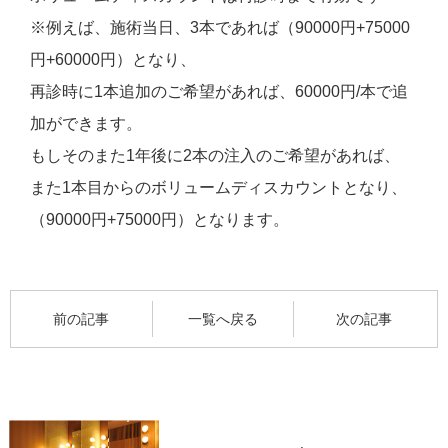
※例えば、施術当日、3本であれば（90000円+75000
円+60000円）となり、
再診時に1本追加のご希望があれば、60000円/本で追
加ができます。
もしそのまた1年後に2本の注入のご希望があれば、
また1本目からのボリュームディスカウントとなり、
（90000円+75000円）となります。
前の記事
一覧へ戻る
次の記事