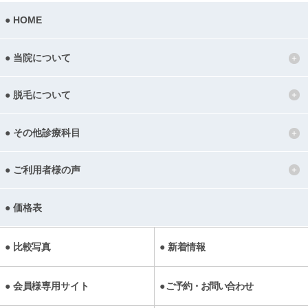
HOME
当院について
脱毛について
その他診療科目
ご利用者様の声
価格表
比較写真
新着情報
会員様専用サイト
ご予約・お問い合わせ