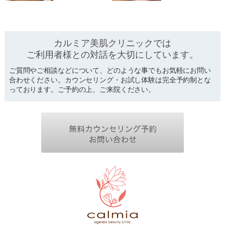
カルミア美肌クリニックでは
ご利用者様との対話を
大切にしています。
ご質問やご相談などについて、どのような事でもお気軽にお問い
合わせください。カウンセリング・お試し体験は完全予約制とな
っております。ご予約の上、ご来院ください。