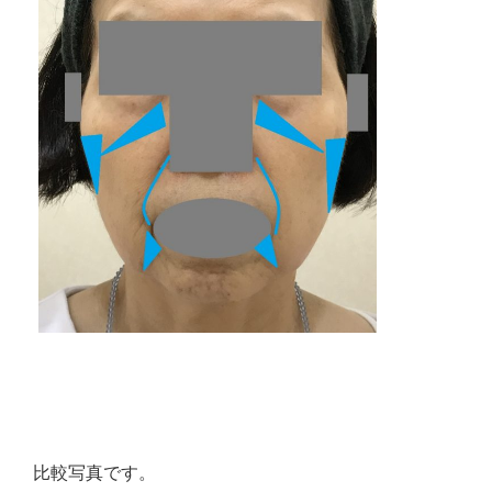
比較写真です。