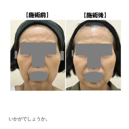
いかがでしょうか。