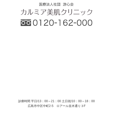
診療時間 平日/13：00～21：00
土日祝/10：00～18：00
広島市中区中町2-5 ロアール並木通り３F