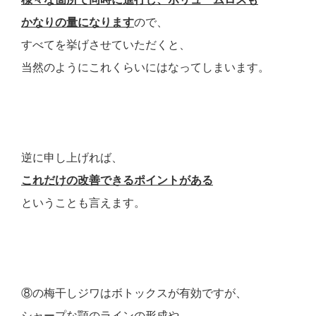
かなりの量になります
ので、
すべてを挙げさせていただくと、
当然のようにこれくらいにはなってしまいます。
逆に申し上げれば、
これだけの改善できるポイントがある
ということも言えます。
⑧の梅干しジワはボトックスが有効ですが、
シャープな顎のラインの形成や、