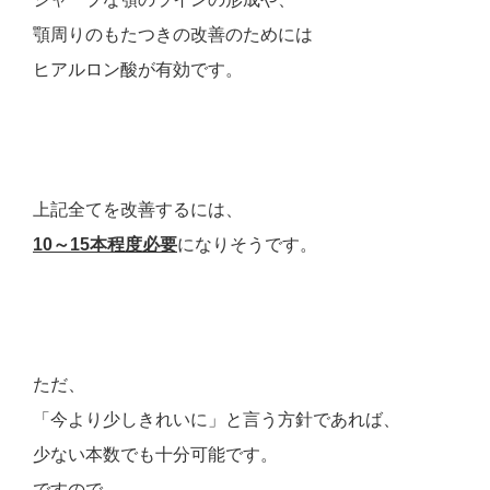
顎周りのもたつきの改善のためには
ヒアルロン酸が有効です。
上記全てを改善するには、
10～15本程度必要
になりそうです。
ただ、
「今より少しきれいに」と言う方針であれば、
少ない本数でも十分可能です。
ですので、