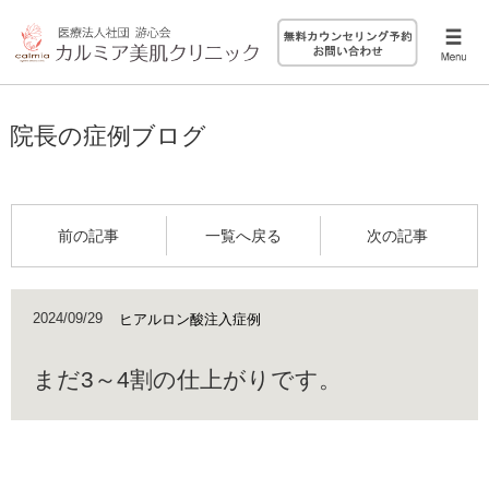
院長の症例ブログ
前の記事
一覧へ戻る
次の記事
2024/09/29
ヒアルロン酸注入症例
まだ3～4割の仕上がりです。