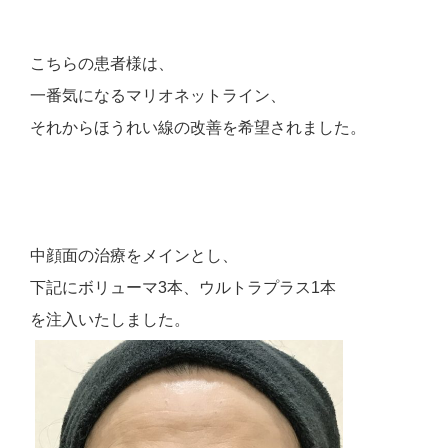
こちらの患者様は、
一番気になるマリオネットライン、
それからほうれい線の改善を希望されました。
中顔面の治療をメインとし、
下記にボリューマ3本、ウルトラプラス1本
を注入いたしました。