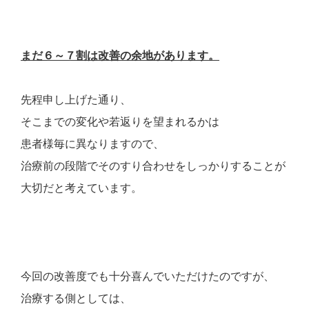
まだ６～７割は改善の余地があります。
先程申し上げた通り、
そこまでの変化や若返りを望まれるかは
患者様毎に異なりますので、
治療前の段階でそのすり合わせをしっかりすることが
大切だと考えています。
今回の改善度でも十分喜んでいただけたのですが、
治療する側としては、