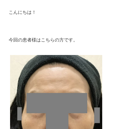
こんにちは！
今回の患者様はこちらの方です。