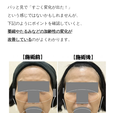
パッと見で「すごく変化が出た！」
という感じではないかもしれませんが、
下記のようにポイントを確認していくと、
萎縮やたるみなどの加齢性の変化が
改善している
のがよくわかります。