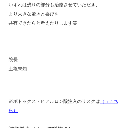
いずれは残りの部分も治療させていただき、
より大きな驚きと喜びを
共有できたらと考えたりします笑
院長
土亀未知
※ボトックス・ヒアルロン酸注入のリスクは
（→こち
ら）