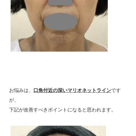
お悩みは、
口角付近の深いマリオネットライン
です
が、
下記が改善すべきポイントになると思われます。