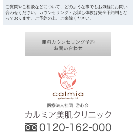
ご質問やご相談などについて、どのような事でもお気軽にお問い
合わせください。カウンセリング・お試し体験は完全予約制とな
っております。ご予約の上、ご来院ください。