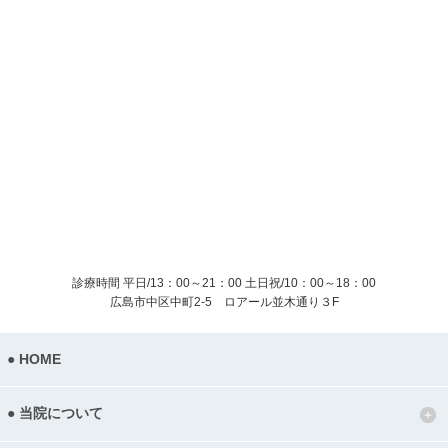
診療時間 平日/13：00～21：00
土日祝/10：00～18：00
広島市中区中町2-5 ロアール並木通り３F
HOME
当院について