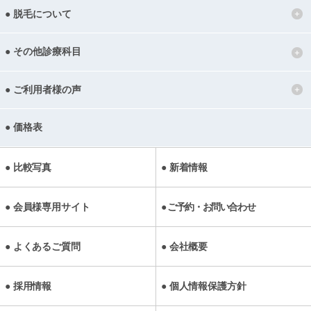
脱毛について
その他診療科目
ご利用者様の声
価格表
比較写真
新着情報
会員様専用サイト
ご予約・お問い合わせ
よくあるご質問
会社概要
採用情報
個人情報保護方針