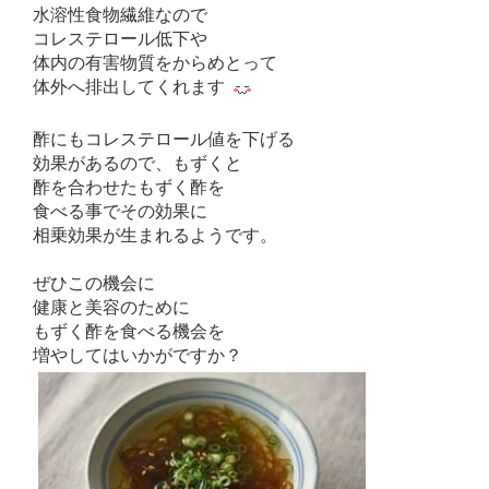
水溶性食物繊維なので
コレステロール低下や
体内の有害物質をからめとって
体外へ排出してくれます
酢にもコレステロール値を下げる
効果があるので、もずくと
酢を合わせたもずく酢を
食べる事でその効果に
相乗効果が生まれるようです。
ぜひこの機会に
健康と美容のために
もずく酢を食べる機会を
増やしてはいかがですか？