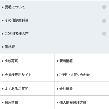
脱毛について
その他診療科目
ご利用者様の声
価格表
比較写真
新着情報
会員様専用サイト
ご予約・お問い合わせ
よくあるご質問
会社概要
採用情報
個人情報保護方針