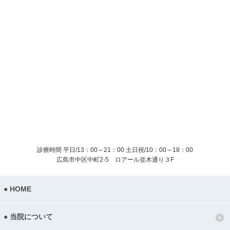
診療時間 平日/13：00～21：00
土日祝/10：00～18：00
広島市中区中町2-5 ロアール並木通り３F
HOME
当院について