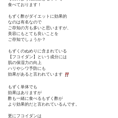
食べております！
もずく酢がダイエットに効果的
なのは有名なので
ご存知の方も多いと思いますが、
美容にもとても良いことを
ご存知でしょうか？
もずくのぬめりに含まれている
【フコイダン】という成分には
肌の保湿力の向上
ハリやシワ予防にも
効果があると言われています
もずく単体でも
効果はありますが
酢も一緒に食べるもずく酢が
より効果的だと言われているんです。
更にフコイダンは