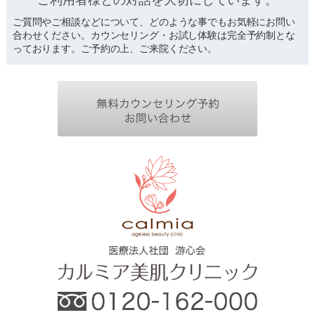
ご質問やご相談などについて、どのような事でもお気軽にお問い
合わせください。カウンセリング・お試し体験は完全予約制とな
っております。ご予約の上、ご来院ください。