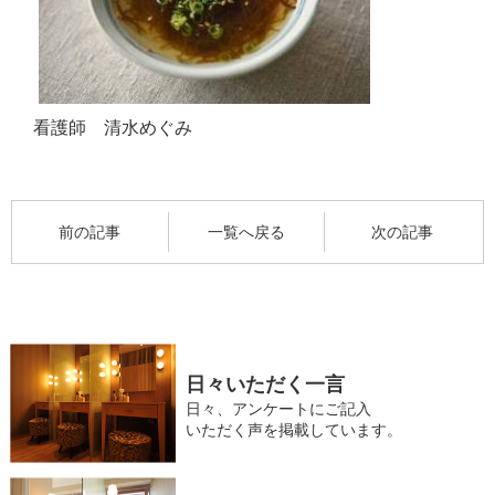
看護師 清水めぐみ
前の記事
一覧へ戻る
次の記事
日々いただく一言
日々、アンケートにご記入
いただく声を掲載しています。