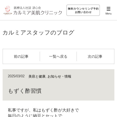
カルミアスタッフのブログ
前の記事
一覧へ戻る
次の記事
2025/03/02
美容と健康
,
お知らせ・情報
もずく酢習慣
私事ですが、私はもずく酢が大好きで
毎日のように納豆とセットで