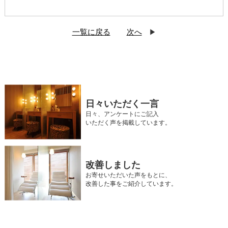
一覧に戻る
次へ
日々いただく一言
日々、アンケートにご記入
いただく声を掲載しています。
改善しました
お寄せいただいた声をもとに、
改善した事をご紹介しています。