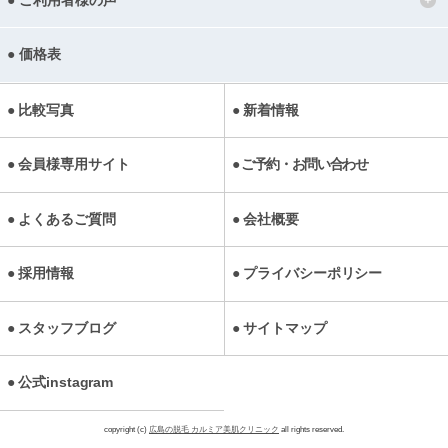
ご利用者様の声
価格表
比較写真
新着情報
会員様専用サイト
ご予約・お問い合わせ
よくあるご質問
会社概要
採用情報
プライバシーポリシー
スタッフブログ
サイトマップ
公式instagram
copyright (c)
広島の脱毛 カルミア美肌クリニック
all rights reserved.