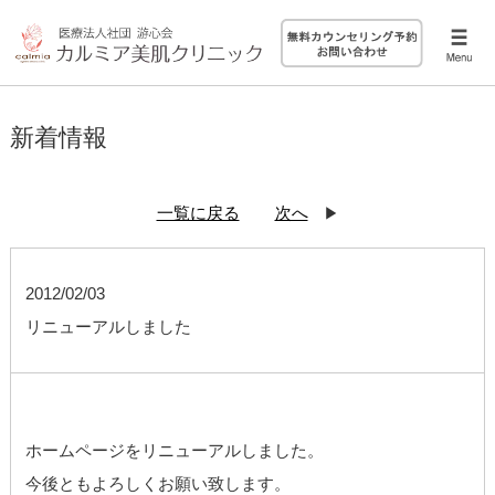
新着情報
一覧に戻る
次へ
2012/02/03
リニューアルしました
ホームページをリニューアルしました。
今後ともよろしくお願い致します。