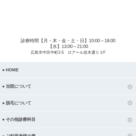
診療時間【月・木・金・土・日】10:00～18:00
【水】13:00～21:00
広島市中区中町2-5 ロアール並木通り３F
HOME
当院について
脱毛について
その他診療科目