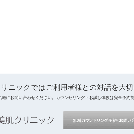
クリニックでは
ご利用者様との対話を
大切
気軽にお問い合わせください。カウンセリング・お試し体験は完全予約