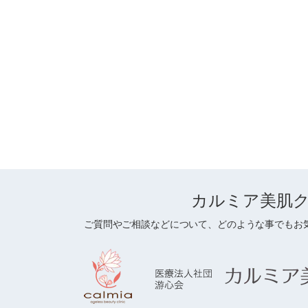
カルミア美肌
ご質問やご相談などについて、どのような事でもお