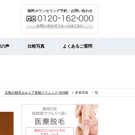
無料カウンセリング予約・お問い合わせ
様の声
比較写真
よくあるご質問
広島の脱毛カルミア美肌クリニック HOME
新着情報 一覧