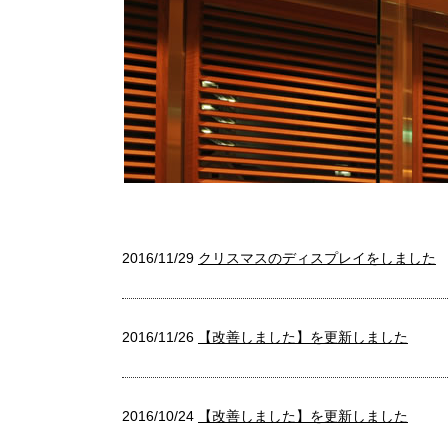
2016/11/29
クリスマスのディスプレイをしました
2016/11/26
【改善しました】を更新しました
2016/10/24
【改善しました】を更新しました