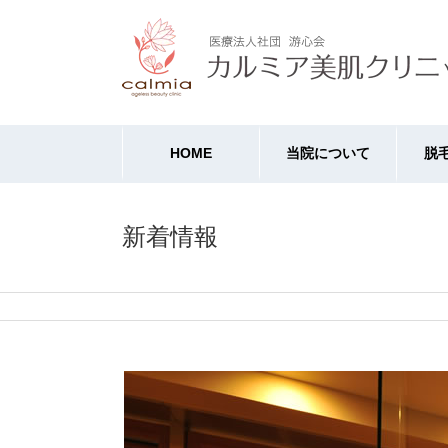
HOME
当院について
脱
新着情報