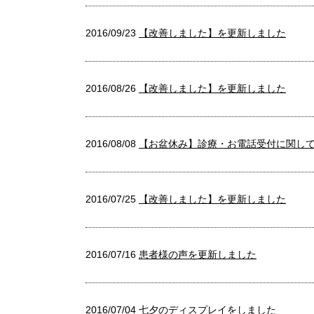
2016/09/23
【改善しました】を更新しました
2016/08/26
【改善しました】を更新しました
2016/08/08
【お盆休み】診療・お電話受付に関し
2016/07/25
【改善しました】を更新しました
2016/07/16
患者様の声を更新しました
2016/07/04
七夕のディスプレイをしました