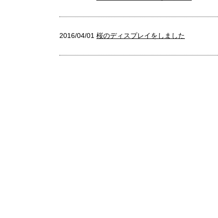
2016/04/01
桜のディスプレイをしました