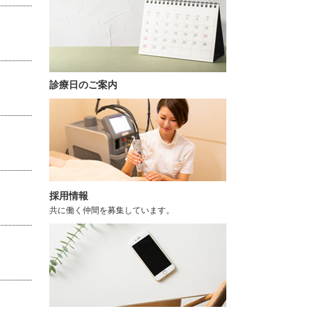
診療日のご案内
採用情報
共に働く仲間を募集しています。