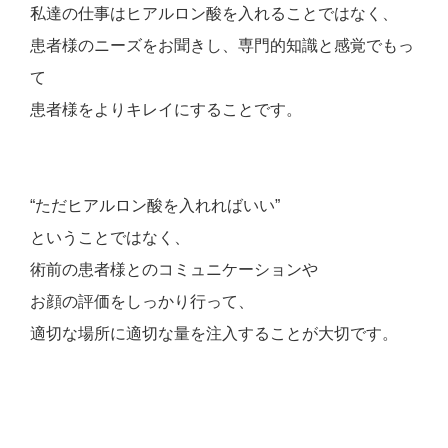
私達の仕事はヒアルロン酸を入れることではなく、
患者様のニーズをお聞きし、専門的知識と感覚でもっ
て
患者様をよりキレイにすることです。
“ただヒアルロン酸を入れればいい”
ということではなく、
術前の患者様とのコミュニケーションや
お顔の評価をしっかり行って、
適切な場所に適切な量を注入することが大切です。