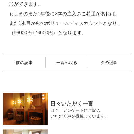
加ができます。
もしそのまた1年後に2本の注入のご希望があれば、
また1本目からのボリュームディスカウントとなり、
（96000円+76000円）となります。
前の記事
一覧へ戻る
次の記事
日々いただく一言
日々、アンケートにご記入
いただく声を掲載しています。