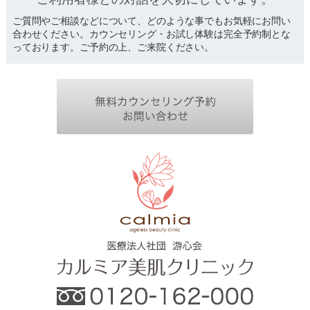
ご質問やご相談などについて、どのような事でもお気軽にお問い
合わせください。カウンセリング・お試し体験は完全予約制とな
っております。ご予約の上、ご来院ください。