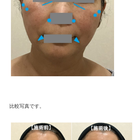
比較写真です。