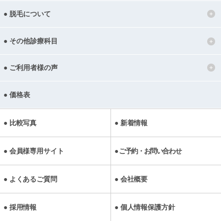
脱毛について
その他診療科目
ご利用者様の声
価格表
比較写真
新着情報
会員様専用サイト
ご予約・お問い合わせ
よくあるご質問
会社概要
採用情報
個人情報保護方針