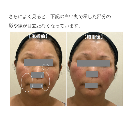
さらによく見ると、下記の白い丸で示した部分の
影や線が目立たなくなっています。