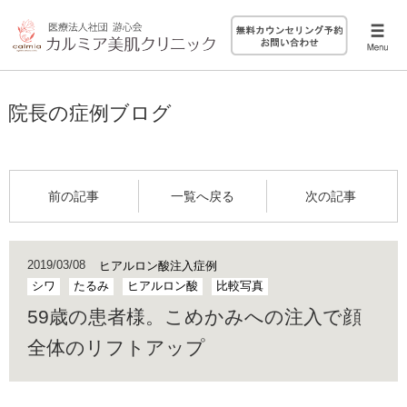
院長の症例ブログ
前の記事
一覧へ戻る
次の記事
2019/03/08
ヒアルロン酸注入症例
シワ
たるみ
ヒアルロン酸
比較写真
59歳の患者様。こめかみへの注入で顔
全体のリフトアップ