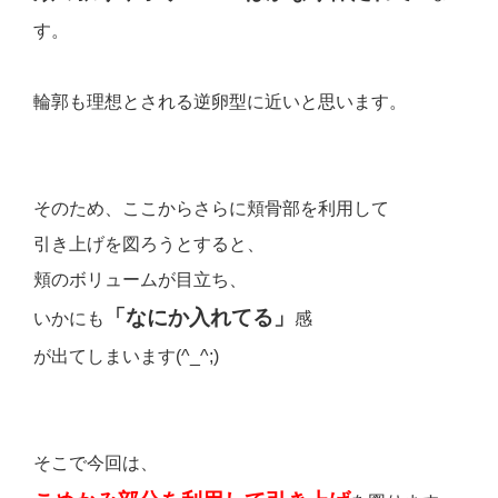
す。
輪郭も理想とされる逆卵型に近いと思います。
そのため、ここからさらに頬骨部を利用して
引き上げを図ろうとすると、
頬のボリュームが目立ち、
「なにか入れてる」
いかにも
感
が出てしまいます(^_^;)
そこで今回は、