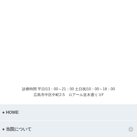
診療時間 平日/13：00～21：00
土日祝/10：00～18：00
広島市中区中町2-5 ロアール並木通り３F
HOME
当院について