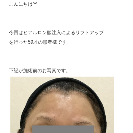
こんにちは^^
今回はヒアルロン酸注入によるリフトアップ
を行った59才の患者様です。
下記が施術前のお写真です。