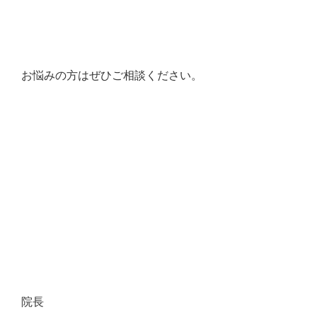
お悩みの方はぜひご相談ください。
院長