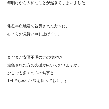
年明けから大変なことが起きてしまいました。
能登半島地震で被災された方々に、
心よりお見舞い申し上げます。
まだまだ安否不明の方の捜索や
避難された方の支援が続いておりますが、
少しでも多くの方の無事と
1日でも早い平穏を祈っております。
――――――――――――――――――――――――――