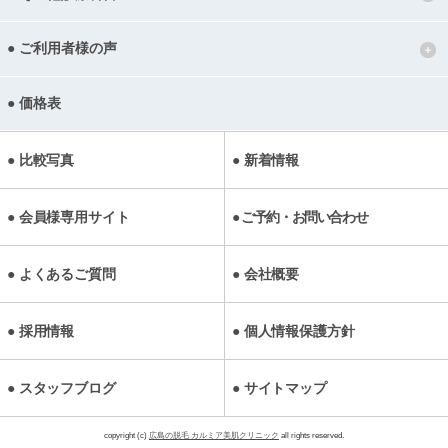
ご利用者様の声
価格表
比較写真
新着情報
会員様専用サイト
ご予約・お問い合わせ
よくあるご質問
会社概要
採用情報
個人情報保護方針
スタッフブログ
サイトマップ
copyright (c)
広島の脱毛 カルミア美肌クリニック
all rights reserved.