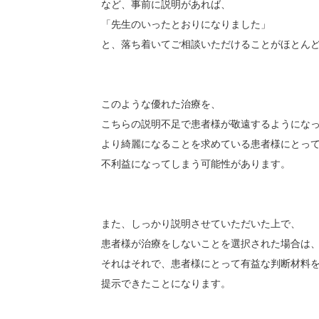
など、事前に説明があれば、
「先生のいったとおりになりました」
と、落ち着いてご相談いただけることがほとん
このような優れた治療を、
こちらの説明不足で患者様が敬遠するようにな
より綺麗になることを求めている患者様にとっ
不利益になってしまう可能性があります。
また、しっかり説明させていただいた上で、
患者様が治療をしないことを選択された場合は
それはそれで、患者様にとって有益な判断材料
提示できたことになります。