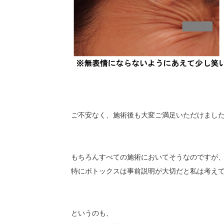
ご不安なく、施術後も大変ご満足いただけました
もちろんすべての施術においてそうなのですが
特にボトックスは事前説明が大切だと私は考え
というのも、