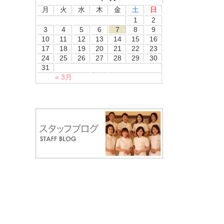
月
火
水
木
金
土
日
1
2
3
4
5
6
7
8
9
10
11
12
13
14
15
16
17
18
19
20
21
22
23
24
25
26
27
28
29
30
31
« 3月