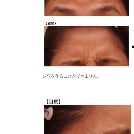
シワを作ることができません。