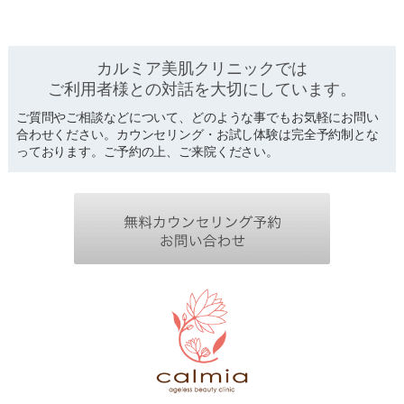
カルミア美肌クリニックでは
ご利用者様との対話を
大切にしています。
ご質問やご相談などについて、どのような事でもお気軽にお問い
合わせください。カウンセリング・お試し体験は完全予約制とな
っております。ご予約の上、ご来院ください。