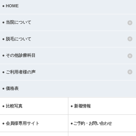
HOME
当院について
脱毛について
その他診療科目
ご利用者様の声
価格表
比較写真
新着情報
会員様専用サイト
ご予約・お問い合わせ