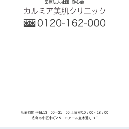
診療時間 平日/13：00～21：00
土日祝/10：00～18：00
広島市中区中町2-5 ロアール並木通り３F