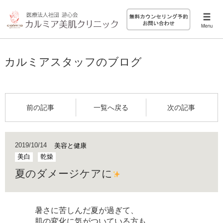
カルミアスタッフのブログ
前の記事
一覧へ戻る
次の記事
2019/10/14
美容と健康
美白
乾燥
夏のダメージケアに
暑さに苦しんだ夏が過ぎて、
肌の変化に気がついている方も