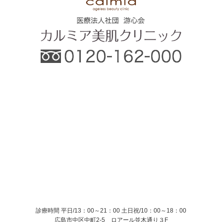
診療時間 平日/13：00～21：00
土日祝/10：00～18：00
広島市中区中町2-5 ロアール並木通り３F