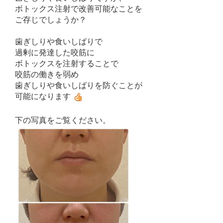
ボトックス注射で改善可能なことを
ご存じでしょうか？
歯ぎしりや食いしばりで
過剰に発達した咬筋に
ボトックスを注射することで
咬筋の働きを弱め
歯ぎしりや食いしばりを防ぐことが
可能になります
下の写真をご覧ください。