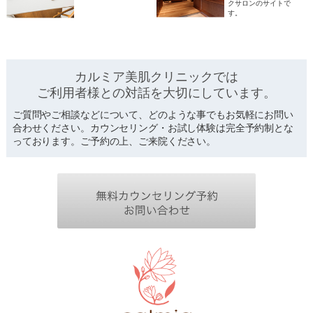
クサロンのサイトで
す。
カルミア美肌クリニックでは
ご利用者様との対話を
大切にしています。
ご質問やご相談などについて、どのような事でもお気軽にお問い
合わせください。カウンセリング・お試し体験は完全予約制とな
っております。ご予約の上、ご来院ください。