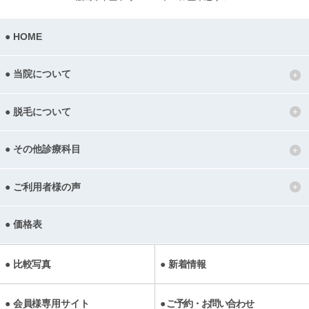
HOME
当院について
脱毛について
その他診療科目
ご利用者様の声
価格表
比較写真
新着情報
会員様専用サイト
ご予約・お問い合わせ