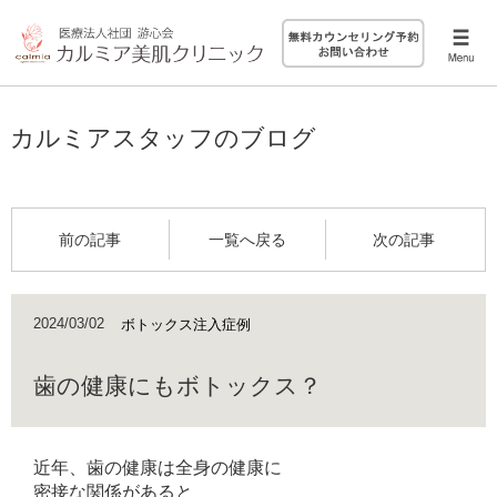
カルミアスタッフのブログ
前の記事
一覧へ戻る
次の記事
2024/03/02
ボトックス注入症例
歯の健康にもボトックス？
近年、歯の健康は全身の健康に
密接な関係があると