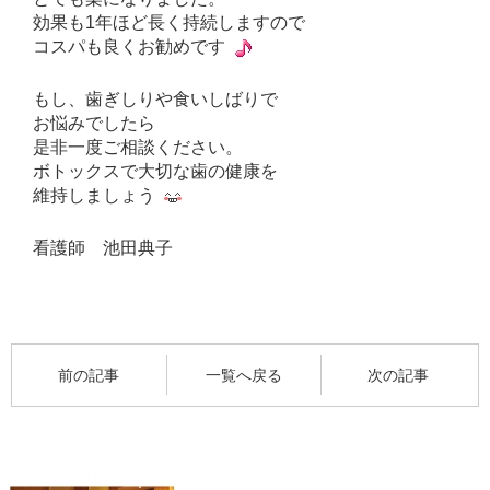
効果も1年ほど長く持続しますので
コスパも良くお勧めです
もし、歯ぎしりや食いしばりで
お悩みでしたら
是非一度ご相談ください。
ボトックスで大切な歯の健康を
維持しましょう
看護師 池田典子
前の記事
一覧へ戻る
次の記事