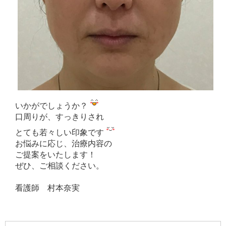
いかがでしょうか？
口周りが、すっきりされ
とても若々しい印象です
お悩みに応じ、治療内容の
ご提案をいたします！
ぜひ、ご相談ください。
看護師 村本奈実