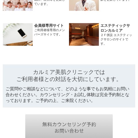
ています。
会員様専用サイト
エステティックサ
ご利用者様専用のメン
ロンカルミア
バーズサイトです。
２Ｆ併設 エステティッ
クサロンのサイトで
す。
カルミア美肌クリニックでは
ご利用者様との対話を
大切にしています。
ご質問やご相談などについて、どのような事でもお気軽にお問い
合わせください。カウンセリング・お試し体験は完全予約制とな
っております。ご予約の上、ご来院ください。