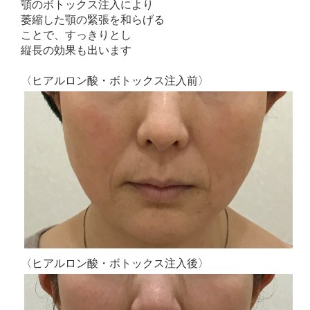
顎のボトックス注入により
萎縮した顎の緊張を和らげる
ことで、すっきりとし
縦長の効果も出います
〈ヒアルロン酸・ボトックス注入前〉
〈ヒアルロン酸・ボトックス注入後〉