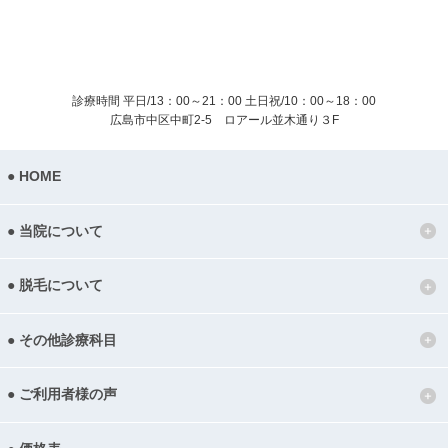
診療時間 平日/13：00～21：00
土日祝/10：00～18：00
広島市中区中町2-5 ロアール並木通り３F
HOME
当院について
脱毛について
その他診療科目
ご利用者様の声