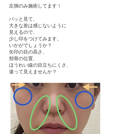
左側のみ施術してます！
パッと見て、
大きな差は感じないように
見えるので、
少し印をつけてみます。
いかがでしょうか？
矢印の目の高さ、
頬骨の位置、
ほうれい線の目立ちにくさ、
違って見えませんか？