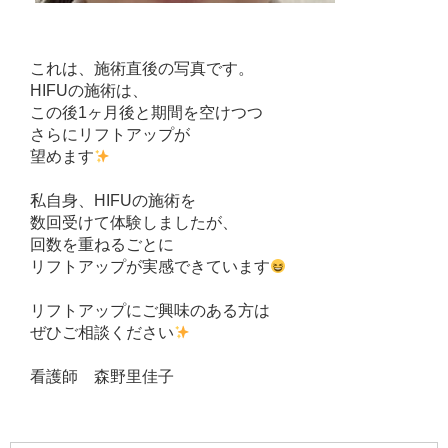
これは、施術直後の写真です。
HIFUの施術は、
この後1ヶ月後と期間を空けつつ
さらにリフトアップが
望めます
私自身、HIFUの施術を
数回受けて体験しましたが、
回数を重ねるごとに
リフトアップが実感できています
リフトアップにご興味のある方は
ぜひご相談ください
看護師 森野里佳子