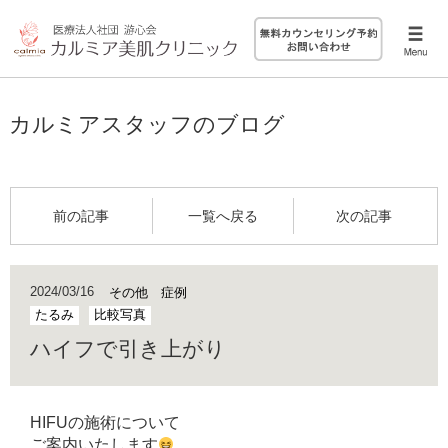
カルミアスタッフのブログ
前の記事
一覧へ戻る
次の記事
2024/03/16
その他 症例
たるみ
比較写真
ハイフで引き上がり
HIFUの施術について
ご案内いたします