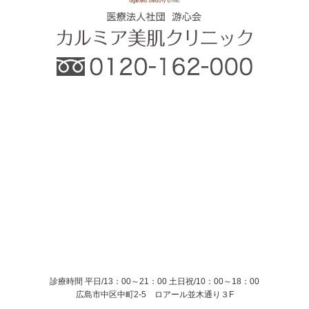
診療時間 平日/13：00～21：00
土日祝/10：00～18：00
広島市中区中町2-5 ロアール並木通り３F