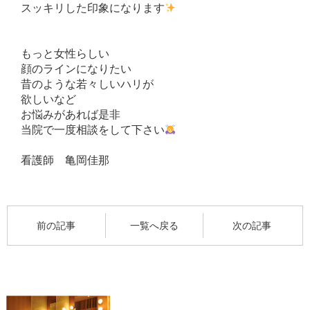
スッキリした印象になります
もっと女性らしい
顔のラインになりたい
昔のような若々しいハリが
欲しいなど
お悩みがあれば是非
当院で一度相談をして下さい
看護師 亀岡佳那
前の記事
一覧へ戻る
次の記事