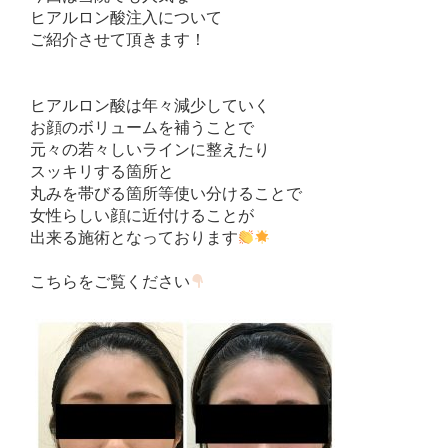
ヒアルロン酸注入について
ご紹介させて頂きます！
ヒアルロン酸は年々減少していく
お顔のボリュームを補うことで
元々の若々しいラインに整えたり
スッキリする箇所と
丸みを帯びる箇所等使い分けることで
女性らしい顔に近付けることが
出来る施術となっております
こちらをご覧ください