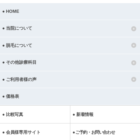
HOME
当院について
脱毛について
その他診療科目
ご利用者様の声
価格表
比較写真
新着情報
会員様専用サイト
ご予約・お問い合わせ