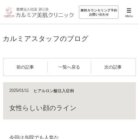
カルミアスタッフのブログ
前の記事
一覧へ戻る
次の記事
2025/01/11
ヒアルロン酸注入症例
女性らしい顔のライン
今回は当院でも人気な