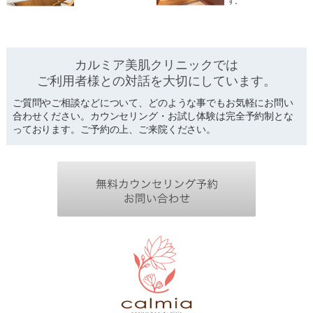
す。
カルミア美肌クリニックでは
ご利用者様との対話を
大切にしています。
ご質問やご相談などについて、どのような事でもお気軽にお問い
合わせください。カウンセリング・お試し体験は完全予約制とな
っております。ご予約の上、ご来院ください。