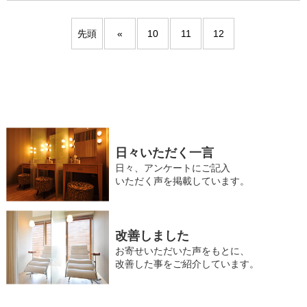
先頭
«
10
11
12
日々いただく一言
日々、アンケートにご記入
いただく声を掲載しています。
改善しました
お寄せいただいた声をもとに、
改善した事をご紹介しています。