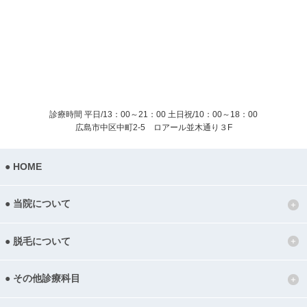
診療時間 平日/13：00～21：00
土日祝/10：00～18：00
広島市中区中町2-5 ロアール並木通り３F
HOME
当院について
脱毛について
その他診療科目