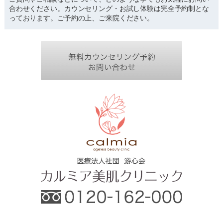
合わせください。カウンセリング・お試し体験は完全予約制とな
っております。ご予約の上、ご来院ください。