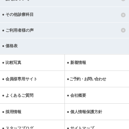
その他診療科目
ご利用者様の声
価格表
比較写真
新着情報
会員様専用サイト
ご予約・お問い合わせ
よくあるご質問
会社概要
採用情報
個人情報保護方針
スタッフブログ
サイトマップ