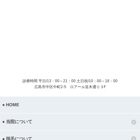
診療時間 平日/13：00～21：00
土日祝/10：00～18：00
広島市中区中町2-5 ロアール並木通り３F
HOME
当院について
脱毛について