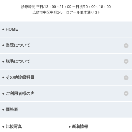
診療時間 平日/13：00～21：00
土日祝/10：00～18：00
広島市中区中町2-5 ロアール並木通り３F
HOME
当院について
脱毛について
その他診療科目
ご利用者様の声
価格表
比較写真
新着情報