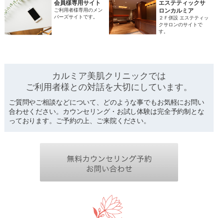
会員様専用サイト
エステティックサ
ご利用者様専用のメン
ロンカルミア
バーズサイトです。
２Ｆ併設 エステティッ
クサロンのサイトで
す。
カルミア美肌クリニックでは
ご利用者様との対話を
大切にしています。
ご質問やご相談などについて、どのような事でもお気軽にお問い
合わせください。カウンセリング・お試し体験は完全予約制とな
っております。ご予約の上、ご来院ください。