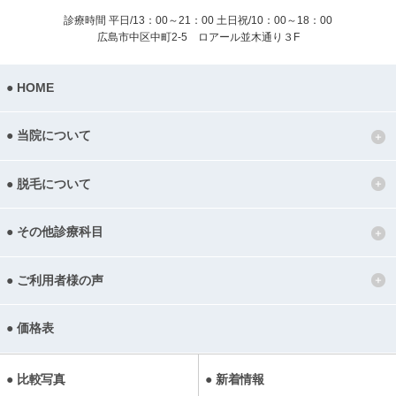
診療時間 平日/13：00～21：00
土日祝/10：00～18：00
広島市中区中町2-5 ロアール並木通り３F
HOME
当院について
脱毛について
その他診療科目
ご利用者様の声
価格表
比較写真
新着情報