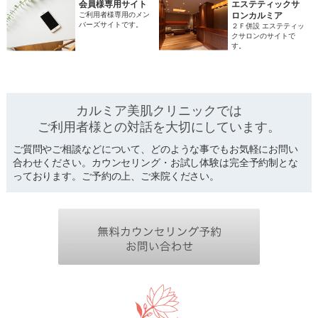
会員様専用サイト
エステティックサ
ご利用者様専用のメン
ロンカルミア
バーズサイトです。
２Ｆ併設 エステティッ
クサロンのサイトで
す。
カルミア美肌クリニックでは
ご利用者様との対話を
大切にしています。
ご質問やご相談などについて、どのような事でもお気軽にお問い
合わせください。カウンセリング・お試し体験は完全予約制とな
っております。ご予約の上、ご来院ください。