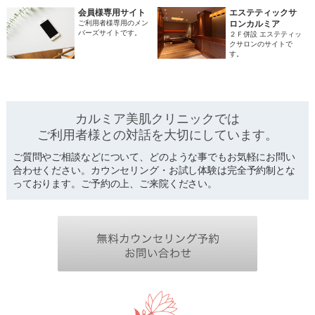
会員様専用サイト
エステティックサ
ご利用者様専用のメン
ロンカルミア
バーズサイトです。
２Ｆ併設 エステティッ
クサロンのサイトで
す。
カルミア美肌クリニックでは
ご利用者様との対話を
大切にしています。
ご質問やご相談などについて、どのような事でもお気軽にお問い
合わせください。カウンセリング・お試し体験は完全予約制とな
っております。ご予約の上、ご来院ください。