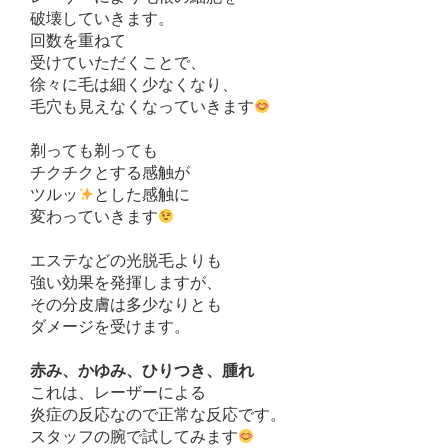
破壊していきます。
回数を重ねて
受けていただくことで、
徐々に毛は細く少なくなり、
毛穴も見えなくなっていきます
剃っても剃っても
チクチクとする感触が
ツルッ
とした感触に
変わっていきます
エステなどの光脱毛よりも
強い効果を発揮しますが、
その分皮膚は多少なりとも
ダメージを受けます。
赤み、かゆみ、ひりつき、腫れ
これは、レーザーによる
炎症の反応なので正常な反応です。
スタッフの腕で試してみます