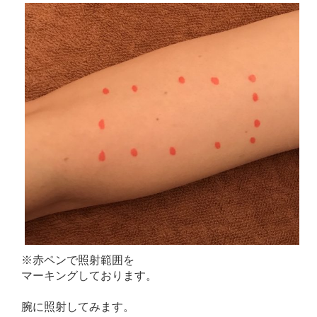
※赤ペンで照射範囲を
マーキングしております。
腕に照射してみます。