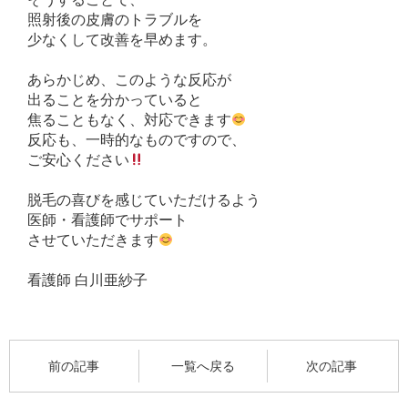
照射後の皮膚のトラブルを
少なくして改善を早めます。
あらかじめ、このような反応が
出ることを分かっていると
焦ることもなく、対応できます
反応も、一時的なものですので、
ご安心ください
脱毛の喜びを感じていただけるよう
医師・看護師でサポート
させていただきます
看護師 白川亜紗子
前の記事
一覧へ戻る
次の記事