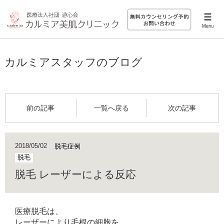
カルミアスタッフのブログ
前の記事
一覧へ戻る
次の記事
2018/05/02
脱毛症例
脱毛
脱毛 レーザーによる反応
医療脱毛は、
レーザーにより毛根の細胞を