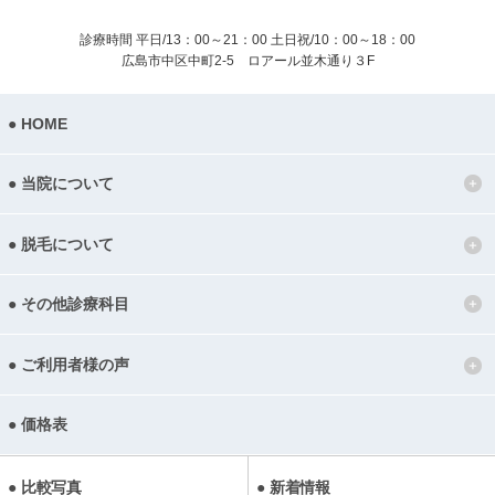
診療時間 平日/13：00～21：00
土日祝/10：00～18：00
広島市中区中町2-5 ロアール並木通り３F
HOME
当院について
脱毛について
その他診療科目
ご利用者様の声
価格表
比較写真
新着情報