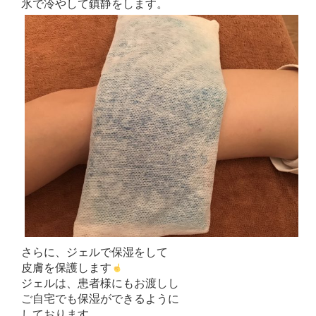
氷で冷やして鎮静をします。
さらに、ジェルで保湿をして
皮膚を保護します
ジェルは、患者様にもお渡しし
ご自宅でも保湿ができるように
しております。