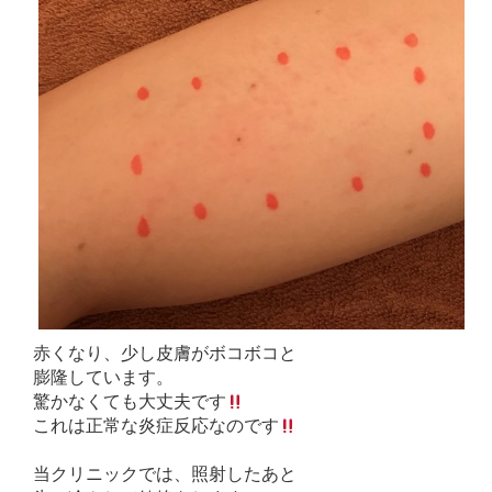
赤くなり、少し皮膚がボコボコと
膨隆しています。
驚かなくても大丈夫です
これは正常な炎症反応なのです
当クリニックでは、照射したあと