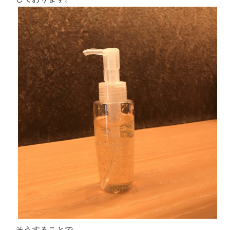
そうすることで、