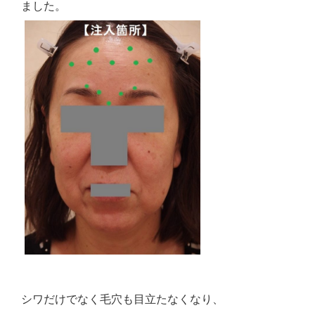
ました。
シワだけでなく毛穴も目立たなくなり、