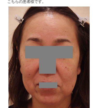
こちらの患者様です。