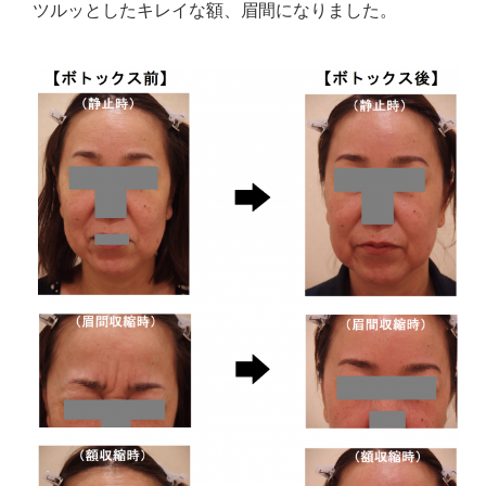
ツルッとしたキレイな額、眉間になりました。