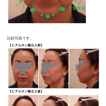
比較写真です。