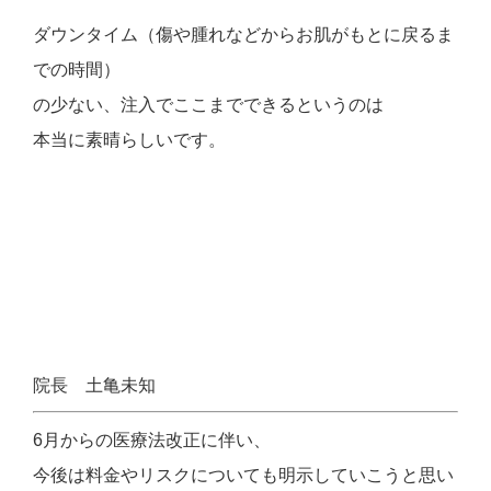
ダウンタイム（傷や腫れなどからお肌がもとに戻るま
での時間）
の少ない、注入でここまでできるというのは
本当に素晴らしいです。
院長 土亀未知
6月からの医療法改正に伴い、
今後は料金やリスクについても明示していこうと思い