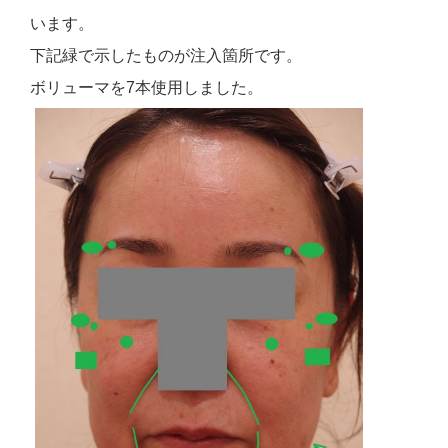
います。
下記緑で示したものが注入箇所です。
ボリューマを7本使用しました。