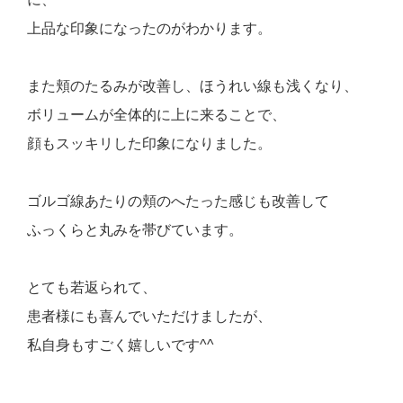
上品な印象になったのがわかります。
また頬のたるみが改善し、ほうれい線も浅くなり、
ボリュームが全体的に上に来ることで、
顔もスッキリした印象になりました。
ゴルゴ線あたりの頬のへたった感じも改善して
ふっくらと丸みを帯びています。
とても若返られて、
患者様にも喜んでいただけましたが、
私自身もすごく嬉しいです^^