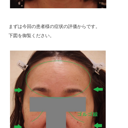
まずは今回の患者様の症状の評価からです。
下図を御覧ください。