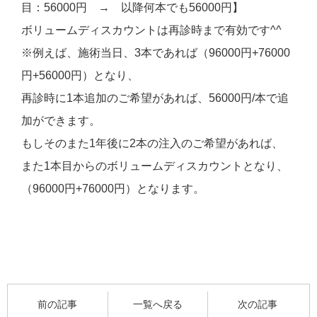
目：56000円 → 以降何本でも56000円】
ボリュームディスカウントは再診時まで有効です^^
※例えば、施術当日、3本であれば（96000円+76000
円+56000円）となり、
再診時に1本追加のご希望があれば、56000円/本で追
加ができます。
もしそのまた1年後に2本の注入のご希望があれば、
また1本目からのボリュームディスカウントとなり、
（96000円+76000円）となります。
前の記事
一覧へ戻る
次の記事