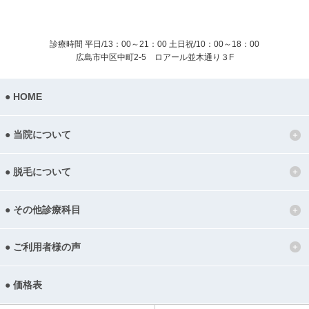
診療時間 平日/13：00～21：00
土日祝/10：00～18：00
広島市中区中町2-5 ロアール並木通り３F
HOME
当院について
脱毛について
その他診療科目
ご利用者様の声
価格表