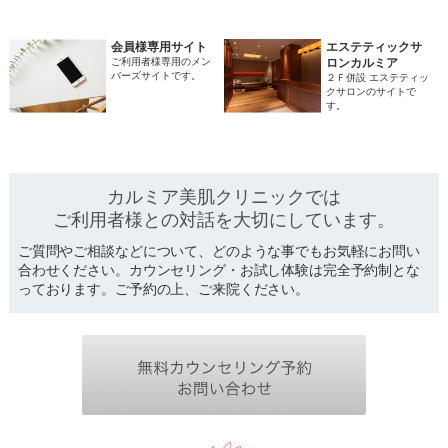
会員様専用サイト
エステティックサ
ご利用者様専用のメン
ロンカルミア
バーズサイトです。
２Ｆ併設 エステティッ
クサロンのサイトで
す。
カルミア美肌クリニックでは
ご利用者様との対話を
大切にしています。
ご質問やご相談などについて、どのような事でもお気軽にお問い
合わせください。カウンセリング・お試し体験は完全予約制とな
っております。ご予約の上、ご来院ください。