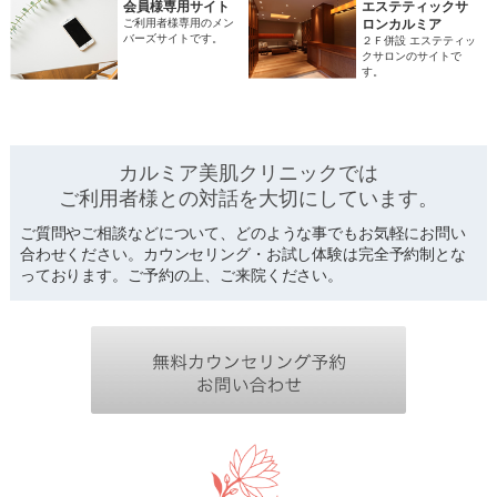
会員様専用サイト
エステティックサ
ご利用者様専用のメン
ロンカルミア
バーズサイトです。
２Ｆ併設 エステティッ
クサロンのサイトで
す。
カルミア美肌クリニックでは
ご利用者様との対話を
大切にしています。
ご質問やご相談などについて、どのような事でもお気軽にお問い
合わせください。カウンセリング・お試し体験は完全予約制とな
っております。ご予約の上、ご来院ください。