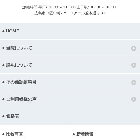
診療時間 平日/13：00～21：00
土日祝/10：00～18：00
広島市中区中町2-5 ロアール並木通り３F
HOME
当院について
脱毛について
その他診療科目
ご利用者様の声
価格表
比較写真
新着情報