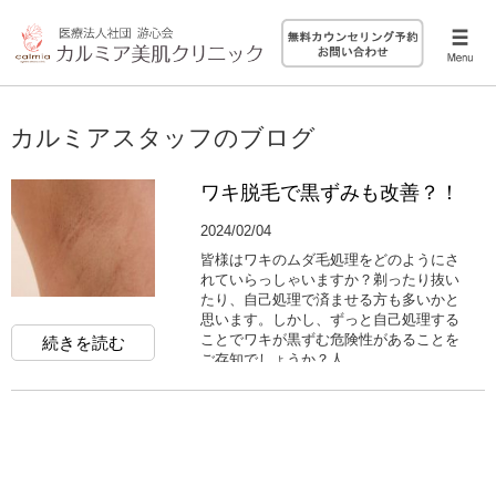
カルミアスタッフのブログ
ワキ脱毛で黒ずみも改善？！
2024/02/04
皆様はワキのムダ毛処理をどのようにさ
れていらっしゃいますか？剃ったり抜い
たり、自己処理で済ませる方も多いかと
思います。しかし、ずっと自己処理する
ことでワキが黒ずむ危険性があることを
続きを読む
ご存知でしょうか？人...