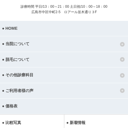
診療時間 平日/13：00～21：00
土日祝/10：00～18：00
広島市中区中町2-5 ロアール並木通り３F
HOME
当院について
脱毛について
その他診療科目
ご利用者様の声
価格表
比較写真
新着情報