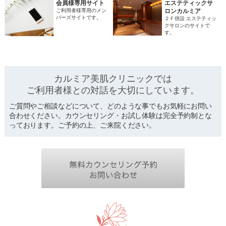
会員様専用サイト
エステティックサ
ご利用者様専用のメン
ロンカルミア
バーズサイトです。
２Ｆ併設 エステティッ
クサロンのサイトで
す。
カルミア美肌クリニックでは
ご利用者様との対話を
大切にしています。
ご質問やご相談などについて、どのような事でもお気軽にお問い
合わせください。カウンセリング・お試し体験は完全予約制とな
っております。ご予約の上、ご来院ください。