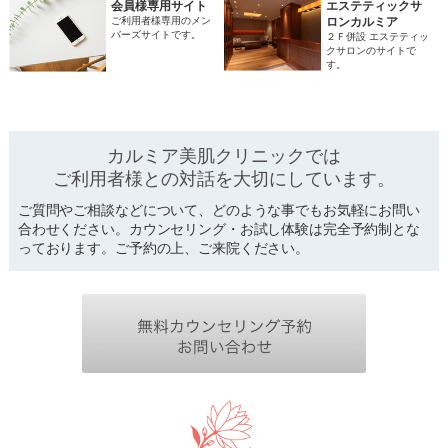
会員様専用サイト
エステティックサ
ご利用者様専用のメン
ロンカルミア
バーズサイトです。
２Ｆ併設 エステティッ
クサロンのサイトで
す。
カルミア美肌クリニックでは
ご利用者様との対話を
大切にしています。
ご質問やご相談などについて、どのような事でもお気軽にお問い
合わせください。カウンセリング・お試し体験は完全予約制とな
っております。ご予約の上、ご来院ください。