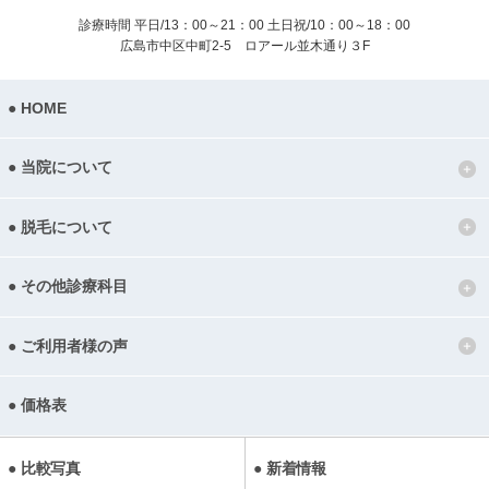
診療時間 平日/13：00～21：00
土日祝/10：00～18：00
広島市中区中町2-5 ロアール並木通り３F
HOME
当院について
脱毛について
その他診療科目
ご利用者様の声
価格表
比較写真
新着情報