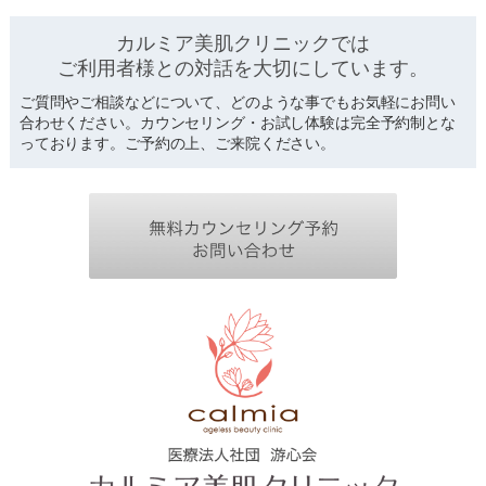
カルミア美肌クリニックでは
ご利用者様との対話を
大切にしています。
ご質問やご相談などについて、どのような事でもお気軽にお問い
合わせください。カウンセリング・お試し体験は完全予約制とな
っております。ご予約の上、ご来院ください。