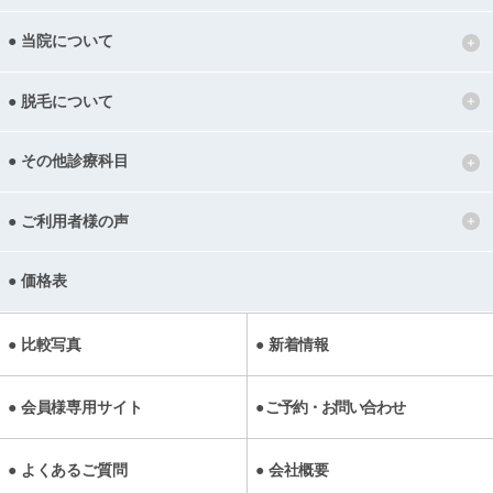
当院について
脱毛について
その他診療科目
ご利用者様の声
価格表
比較写真
新着情報
会員様専用サイト
ご予約・お問い合わせ
よくあるご質問
会社概要