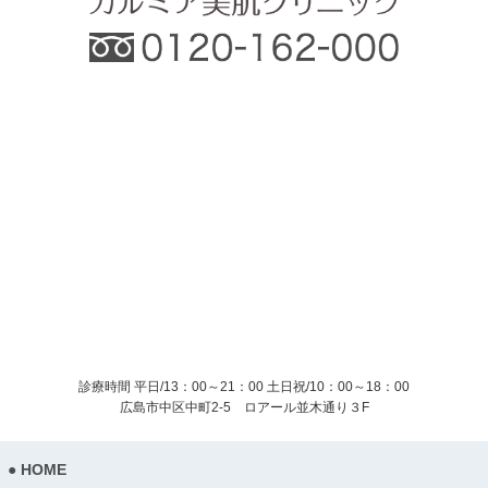
診療時間 平日/13：00～21：00
土日祝/10：00～18：00
広島市中区中町2-5 ロアール並木通り３F
HOME